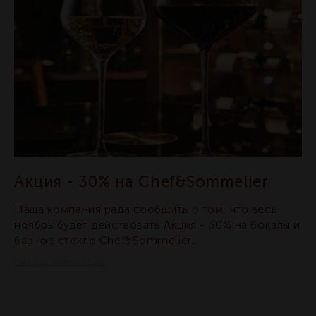
Акция - 30% на Chef&Sommelier
Наша компания рада сообщить о том, что весь
ноябрь будет действовать Акция - 30% на бокалы и
барное стекло Chef&Sommelier...
Читать полностью