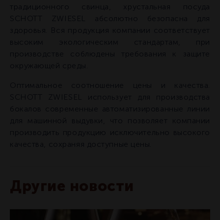
традиционного свинца, хрустальная посуда
SCHOTT ZWIESEL абсолютно безопасна для
здоровья. Вся продукция компании соответствует
высоким экологическим стандартам, при
производстве соблюдены требования к защите
окружающей среды.
Оптимальное соотношение цены и качества.
SCHOTT ZWIESEL использует для производства
бокалов современные автоматизированные линии
для машинной выдувки, что позволяет компании
производить продукцию исключительно высокого
качества, сохраняя доступные цены.
Другие новости