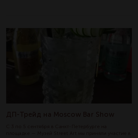
ДП-Трейд на Moscow Bar Show
С 3 по 5 сентября в Санкт-Петербурге на
площадке — Музей Street Art мы приняли участие в