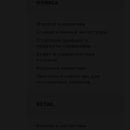
HORECA
Фарфор и керамика
Стекло и винные аксессуары
Столовые приборы и
предметы сервировки
Буфет и сервировочные
тележки
Кухонный инвентарь
Текстиль и инвентарь для
гостиничных номеров
RETAIL
Бокалы и декантеры