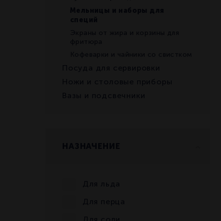
Мельницы и наборы для
специй
Экраны от жира и корзины для
фритюра
Кофеварки и чайники со свистком
Посуда для сервировки
Ножи и столовые приборы
Вазы и подсвечники
НАЗНАЧЕНИЕ
Для льда
Для перца
Для соли