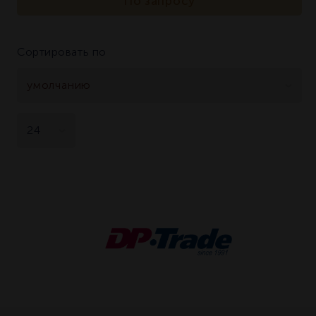
По запросу
Сортировать по