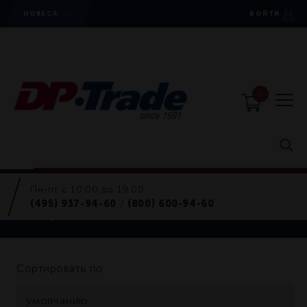
HORECA
ВОЙТИ
0
Пн-пт с 10:00 до 19:00
Швабры
(495) 937-94-60
(800) 600-94-60
/
Швабры
Сортировать по