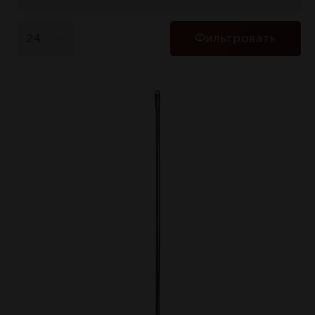
Фильтровать