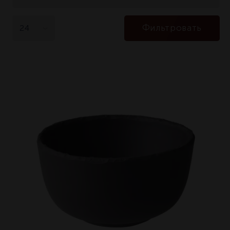
Фильтровать