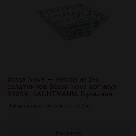
Bossa Nova — Набор из 2-х
салатников Bossa Nova артикул
89694, NACHTMANN, Германия
Набор квадратных салатников 2 шт.
Артикул 89694
В корзину