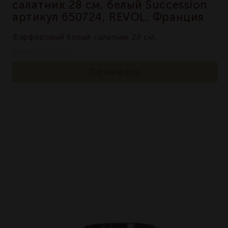
салатник 28 см, белый Succession
артикул 650724, REVOL, Франция
Фарфоровый белый салатник 28 см.
Артикул 650724
По запросу