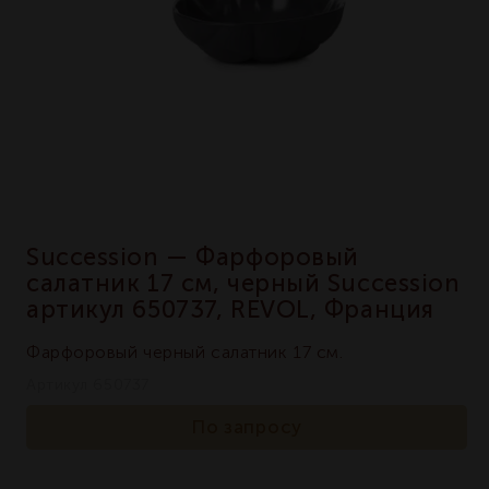
Succession — Фарфоровый
салатник 17 см, черный Succession
артикул 650737, REVOL, Франция
Фарфоровый черный салатник 17 см.
Артикул 650737
По запросу