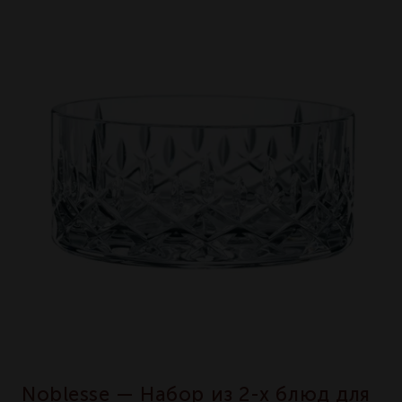
Noblesse — Набор из 2-х блюд для