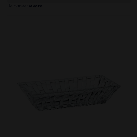
много
На складе: