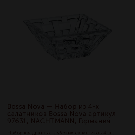
Bossa Nova — Набор из 4-х
салатников Bossa Nova артикул
97631, NACHTMANN, Германия
Набор квадратных глубоких салатников 4 шт.