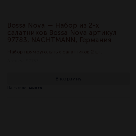
Bossa Nova — Набор из 2-х
салатников Bossa Nova артикул
97783, NACHTMANN, Германия
Набор прямоугольных салатников 2 шт.
Артикул 97783
В корзину
много
На складе: