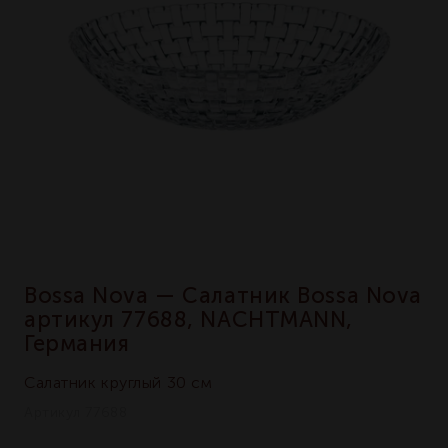
Bossa Nova — Салатник Bossa Nova
артикул 77688, NACHTMANN,
Германия
Салатник круглый 30 см
Артикул 77688