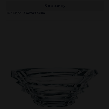
В корзину
достаточно
На складе: