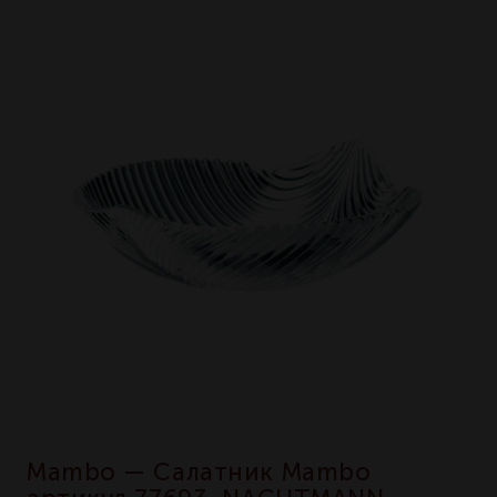
Mambo — Салатник Mambo