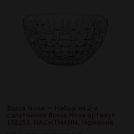
Bossa Nova — Набор из 2-х
салатников Bossa Nova артикул
102253, NACHTMANN, Германия