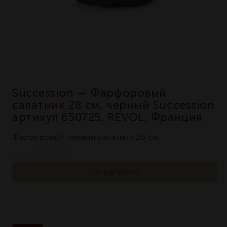
Succession — Фарфоровый
салатник 28 см, черный Succession
артикул 650725, REVOL, Франция
Фарфоровый черный салатник 28 см.
Артикул 650725
По запросу