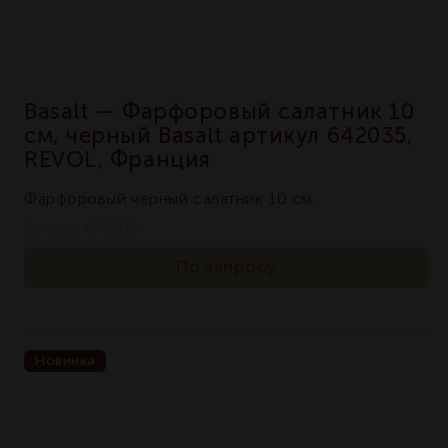
Basalt — Фарфоровый салатник 10
см, черный Basalt артикул 642035,
REVOL, Франция
Фарфоровый черный салатник 10 см.
Артикул 642035
По запросу
Новинка