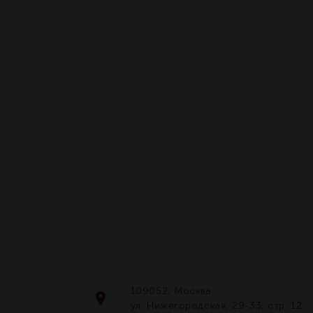
109052, Москва
ул. Нижегородская, 29-33, стр. 12