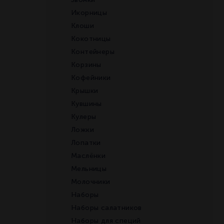
Икорницы
Клоши
Кокотницы
Контейнеры
Корзины
Кофейники
Крышки
Кувшины
Кулеры
Ложки
Лопатки
Маслёнки
Мельницы
Молочники
Наборы
Наборы салатников
Наборы для специй