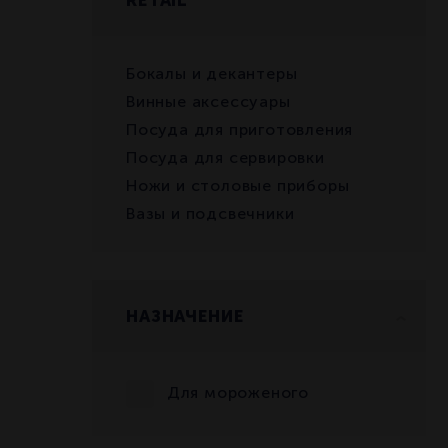
Бокалы и декантеры
Винные аксессуары
Посуда для приготовления
Посуда для сервировки
Ножи и столовые приборы
Вазы и подсвечники
НАЗНАЧЕНИЕ
Для мороженого