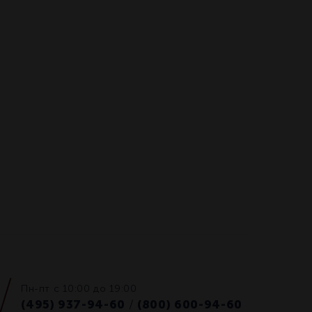
Пн-пт с 10:00 до 19:00
(495) 937-94-60
(800) 600-94-60
/