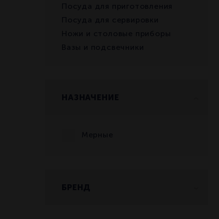
Посуда для приготовления
Посуда для сервировки
Ножи и столовые приборы
Вазы и подсвечники
НАЗНАЧЕНИЕ
Мерные
БРЕНД
PADERNO