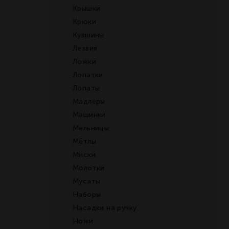
Крышки
Крюки
Кувшины
Лезвия
Ложки
Лопатки
Лопаты
Мадлеры
Машинки
Мельницы
Мётлы
Миски
Молотки
Мусаты
Наборы
Насадки на ручку
Ножи