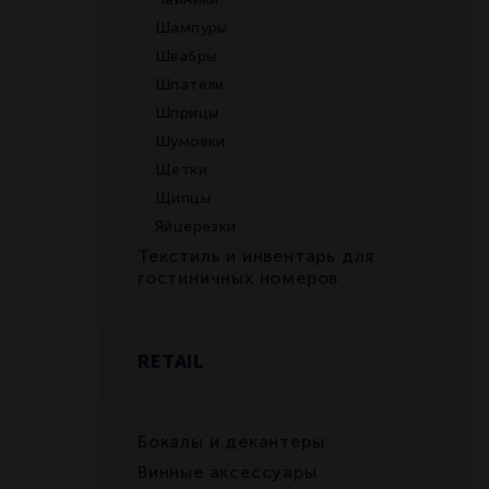
Шампуры
Швабры
Шпатели
Шприцы
Шумовки
Щетки
Щипцы
Яйцерезки
Текстиль и инвентарь для
гостиничных номеров
RETAIL
Бокалы и декантеры
Винные аксессуары