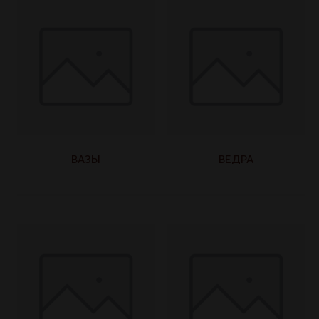
ВАЗЫ
ВЕДРА