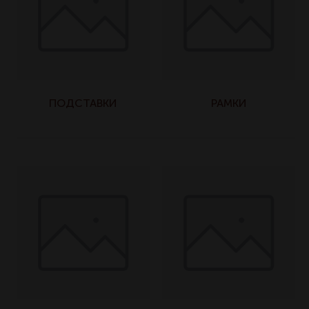
ПОДСТАВКИ
РАМКИ