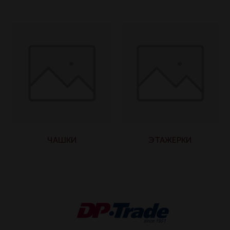
ЧАШКИ
ЭТАЖЕРКИ