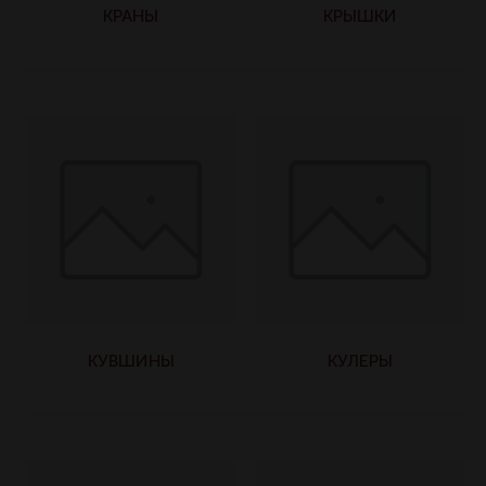
КРАНЫ
КРЫШКИ
КУВШИНЫ
КУЛЕРЫ