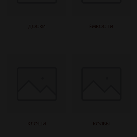
ДОСКИ
ЁМКОСТИ
КЛОШИ
КОЛБЫ