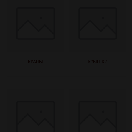
КРАНЫ
КРЫШКИ