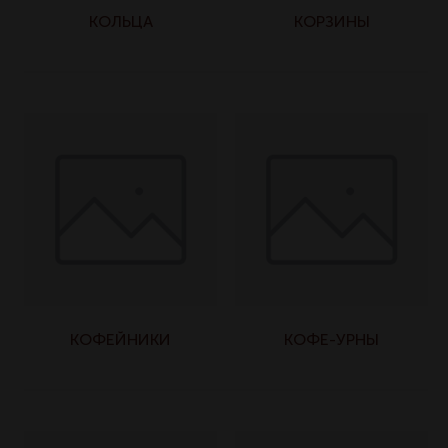
КОЛЬЦА
КОРЗИНЫ
КОФЕЙНИКИ
КОФЕ-УРНЫ