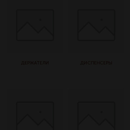
ДЕРЖАТЕЛИ
ДИСПЕНСЕРЫ