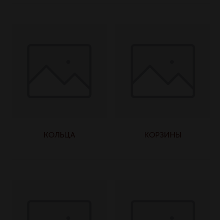
КОЛЬЦА
КОРЗИНЫ