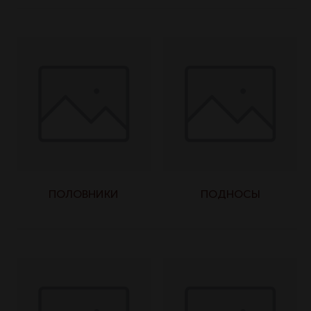
ПОЛОВНИКИ
ПОДНОСЫ