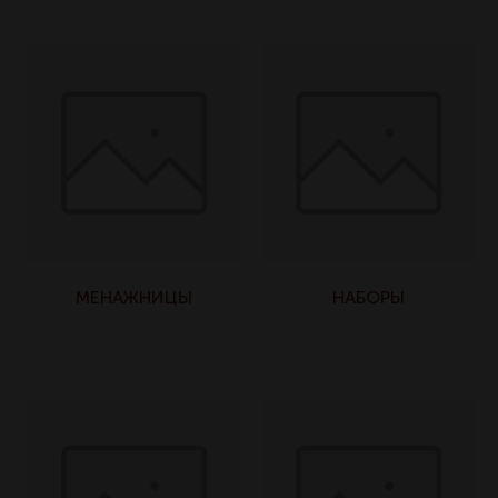
МЕНАЖНИЦЫ
НАБОРЫ