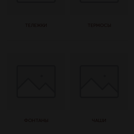
ТЕЛЕЖКИ
ТЕРМОСЫ
ФОНТАНЫ
ЧАШИ