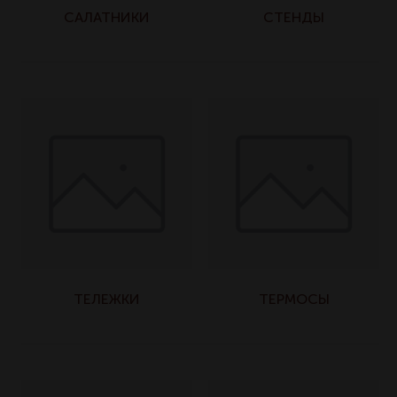
САЛАТНИКИ
СТЕНДЫ
ТЕЛЕЖКИ
ТЕРМОСЫ