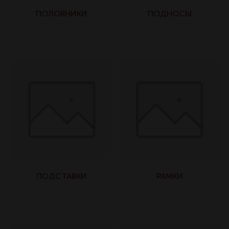
ПОЛОВНИКИ
ПОДНОСЫ
ПОДСТАВКИ
РАМКИ