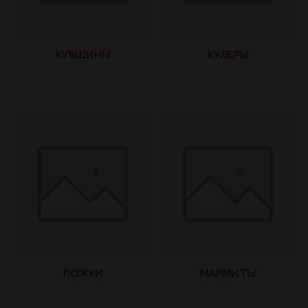
КУВШИНЫ
КУЛЕРЫ
ЛОЖКИ
МАРМИТЫ