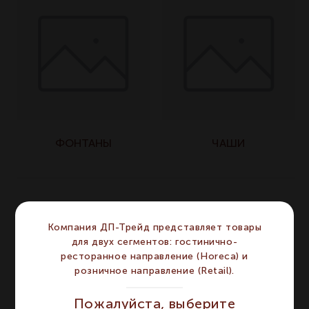
ФОНТАНЫ
ЧАШИ
Компания ДП-Трейд представляет товары
для двух сегментов: гостинично-
ресторанное направление (Horeca) и
розничное направление (Retail).
Пожалуйста, выберите