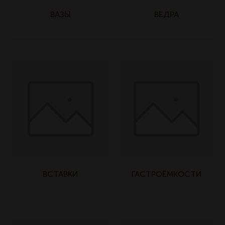
ВАЗЫ
ВЕДРА
ВСТАВКИ
ГАСТРОЁМКОСТИ