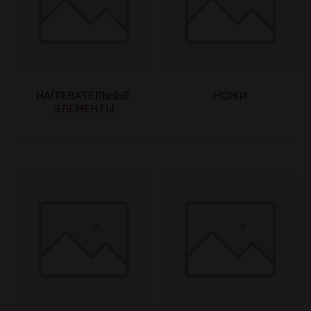
НАГРЕВАТЕЛЬНЫЕ
НОЖИ
ЭЛЕМЕНТЫ