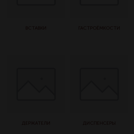
ВСТАВКИ
ГАСТРОЁМКОСТИ
ДЕРЖАТЕЛИ
ДИСПЕНСЕРЫ