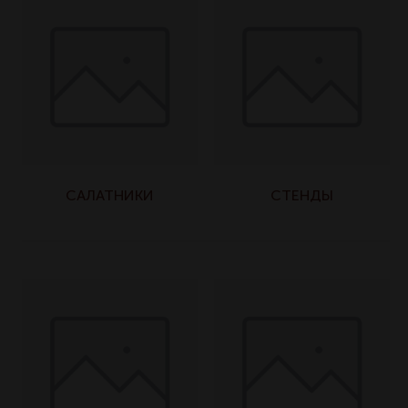
САЛАТНИКИ
СТЕНДЫ