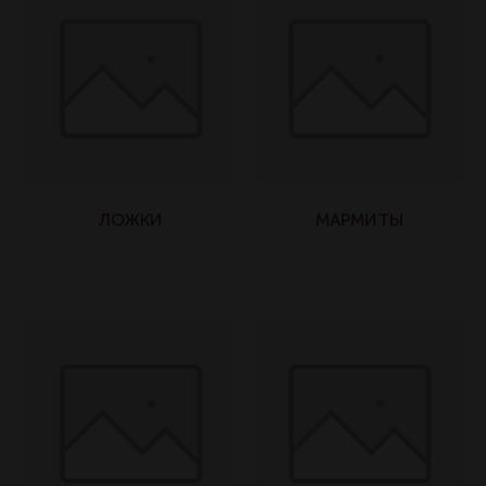
ЛОЖКИ
МАРМИТЫ