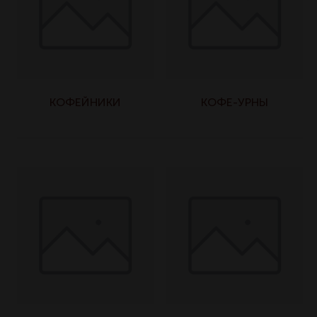
КОФЕЙНИКИ
КОФЕ-УРНЫ