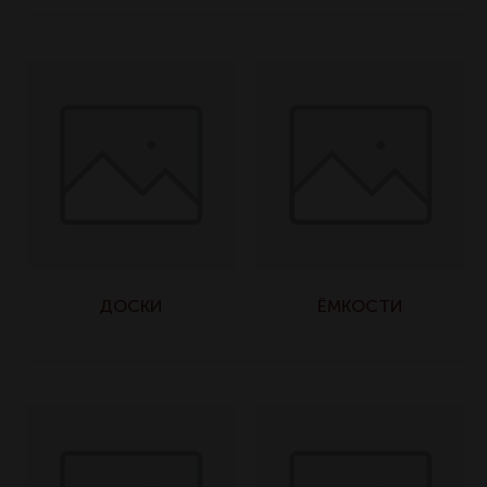
ДОСКИ
ЁМКОСТИ