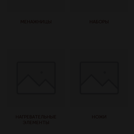
МЕНАЖНИЦЫ
НАБОРЫ
НАГРЕВАТЕЛЬНЫЕ
НОЖИ
ЭЛЕМЕНТЫ