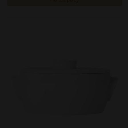
По запросу