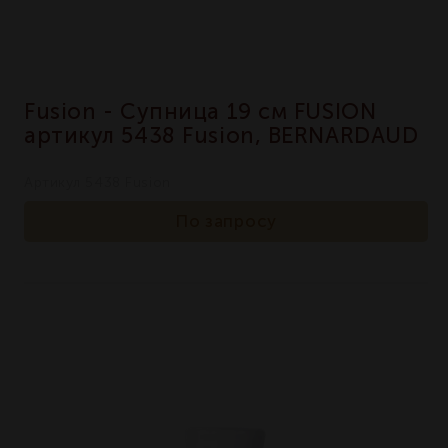
Fusion - Супница 19 см FUSION
артикул 5438 Fusion, BERNARDAUD
Артикул 5438 Fusion
По запросу