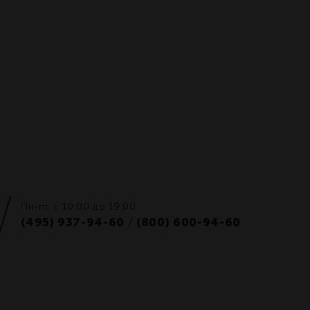
Пн-пт с 10:00 до 19:00
(495) 937-94-60
(800) 600-94-60
/