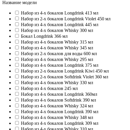
Название модели
Набор из 4-х бокалов Longdrink 413 мл
Набор из 2-х бокалов Longdrink Violet 450 мл
Набор из 4-х бокалов Longdrink 445 мл
Набор из 4-х бокалов Whisky 300 мл
Бокал Longdrink 366 мл
Набор из 4-х бокалов Whisky 315 мл
Набор из 4-х бокалов Whisky 345 мл
Набор из 2-х бокалов для воды 600 мл
Набор из 4-х бокалов Whisky 295 мл
Набор из 4-х бокалов Longdrink 375 мл
Набор из 2-х бокалов Longdrink Kiwi 450 мл
Набор из 2-х бокалов Softdrink Violet 360 мл
Набор из 4-х бокалов Whisky 330 мл
Набор из 4-х бокалов 245 мл
Набор из 4-х бокалов Longdrink 360мл
Набор из 4-х бокалов Softdrink 390 мл
Набор из 4-х бокалов Whisky 324 мл
Набор из 4-х бокалов Longdrink 390 мл
Набор из 4-х бокалов Whisky 348 мл
Набор из 4-х бокалов Longdrink 309 мл
Набор из 4-х бокалов Whisky 310 мл