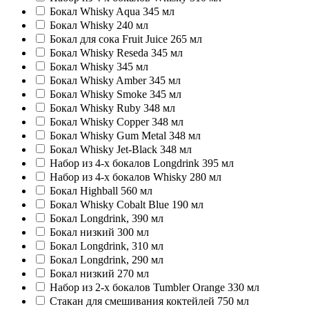
Бокал Whisky Aqua 345 мл
Бокал Whisky 240 мл
Бокал для сока Fruit Juice 265 мл
Бокал Whisky Reseda 345 мл
Бокал Whisky 345 мл
Бокал Whisky Amber 345 мл
Бокал Whisky Smoke 345 мл
Бокал Whisky Ruby 348 мл
Бокал Whisky Copper 348 мл
Бокал Whisky Gum Metal 348 мл
Бокал Whisky Jet-Black 348 мл
Набор из 4-х бокалов Longdrink 395 мл
Набор из 4-х бокалов Whisky 280 мл
Бокал Highball 560 мл
Бокал Whisky Cobalt Blue 190 мл
Бокал Longdrink, 390 мл
Бокал низкий 300 мл
Бокал Longdrink, 310 мл
Бокал Longdrink, 290 мл
Бокал низкий 270 мл
Набор из 2-х бокалов Tumbler Orange 330 мл
Стакан для смешивания коктейлей 750 мл