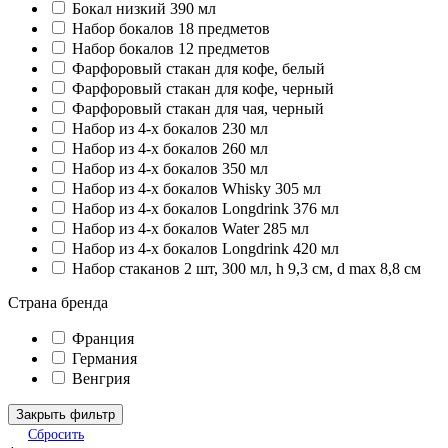
Бокал низкий 390 мл
Набор бокалов 18 предметов
Набор бокалов 12 предметов
Фарфоровый стакан для кофе, белый
Фарфоровый стакан для кофе, черный
Фарфоровый стакан для чая, черный
Набор из 4-х бокалов 230 мл
Набор из 4-х бокалов 260 мл
Набор из 4-х бокалов 350 мл
Набор из 4-х бокалов Whisky 305 мл
Набор из 4-х бокалов Longdrink 376 мл
Набор из 4-х бокалов Water 285 мл
Набор из 4-х бокалов Longdrink 420 мл
Набор стаканов 2 шт, 300 мл, h 9,3 см, d max 8,8 см
Страна бренда
Франция
Германия
Венгрия
Закрыть фильтр
Сбросить