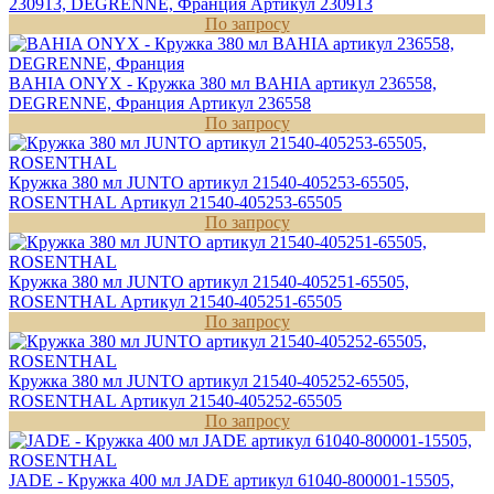
230913, DEGRENNE, Франция
Артикул 230913
По запросу
BAHIA ONYX - Кружка 380 мл BAHIA артикул 236558,
DEGRENNE, Франция
Артикул 236558
По запросу
Кружка 380 мл JUNTO артикул 21540-405253-65505,
ROSENTHAL
Артикул 21540-405253-65505
По запросу
Кружка 380 мл JUNTO артикул 21540-405251-65505,
ROSENTHAL
Артикул 21540-405251-65505
По запросу
Кружка 380 мл JUNTO артикул 21540-405252-65505,
ROSENTHAL
Артикул 21540-405252-65505
По запросу
JADE - Кружка 400 мл JADE артикул 61040-800001-15505,