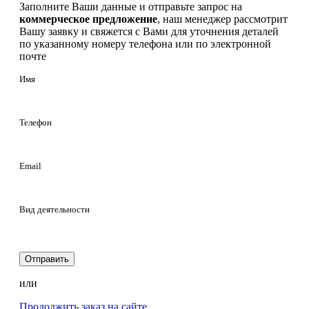
Заполните Ваши данные и отправьте запрос на
коммерческое предложение
, наш менеджер рассмотрит
Вашу заявку и свяжется с Вами для уточнения деталей
по указанному номеру телефона или по электронной
почте
Имя
Телефон
Email
Вид деятельности
Отправить
или
Продолжить заказ на сайте