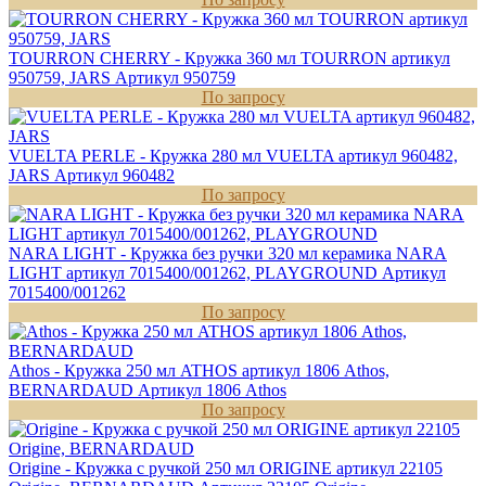
TOURRON CHERRY - Кружка 360 мл TOURRON артикул
950759, JARS
Артикул 950759
По запросу
VUELTA PERLE - Кружка 280 мл VUELTA артикул 960482,
JARS
Артикул 960482
По запросу
NARA LIGHT - Кружка без ручки 320 мл керамика NARA
LIGHT артикул 7015400/001262, PLAYGROUND
Артикул
7015400/001262
По запросу
Athos - Кружка 250 мл ATHOS артикул 1806 Athos,
BERNARDAUD
Артикул 1806 Athos
По запросу
Origine - Кружка с ручкой 250 мл ORIGINE артикул 22105