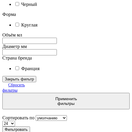
Черный
Форма
Круглая
Объём мл
Диаметр мм
Страна бренда
Франция
Закрыть фильтр
Сбросить
фильтры
Применить
фильтры
Сортировать по
Фильтровать