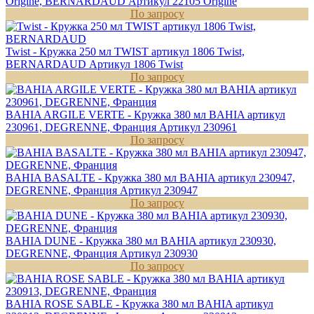
Origine, BERNARDAUD
Артикул 22105 Origine
По запросу
Twist - Кружка 250 мл TWIST артикул 1806 Twist,
BERNARDAUD
Артикул 1806 Twist
По запросу
BAHIA ARGILE VERTE - Кружка 380 мл BAHIA артикул
230961, DEGRENNE, Франция
Артикул 230961
По запросу
BAHIA BASALTE - Кружка 380 мл BAHIA артикул 230947,
DEGRENNE, Франция
Артикул 230947
По запросу
BAHIA DUNE - Кружка 380 мл BAHIA артикул 230930,
DEGRENNE, Франция
Артикул 230930
По запросу
BAHIA ROSE SABLE - Кружка 380 мл BAHIA артикул