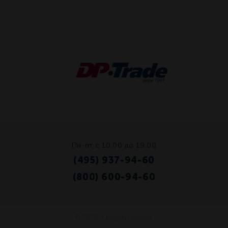
Пн-пт с 10:00 до 19:00
(495) 937-94-60
/
(800) 600-94-60
© 2026. All rights reserved.