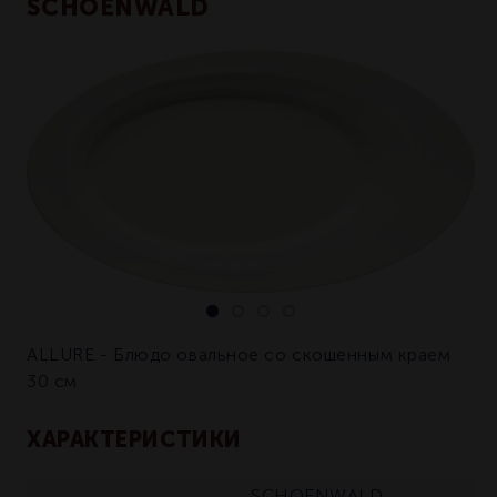
SCHOENWALD
ALLURE - Блюдо овальное со скошенным краем
30 см
ХАРАКТЕРИСТИКИ
SCHOENWALD