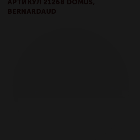
АРТИКУЛ 21268 DOMUS,
BERNARDAUD