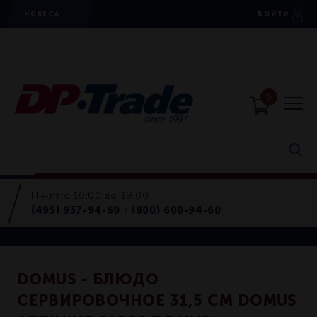
HORECA
ВОЙТИ
0
Пн-пт с 10:00 до 19:00
Блюда
(495) 937-94-60
(800) 600-94-60
/
Retail
DOMUS - БЛЮДО
СЕРВИРОВОЧНОЕ 31,5 СМ DOMUS