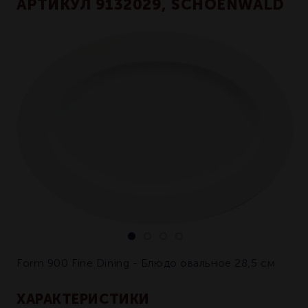
АРТИКУЛ 9132029, SCHOENWALD
Form 900 Fine Dining - Блюдо овальное 28,5 см
ХАРАКТЕРИСТИКИ