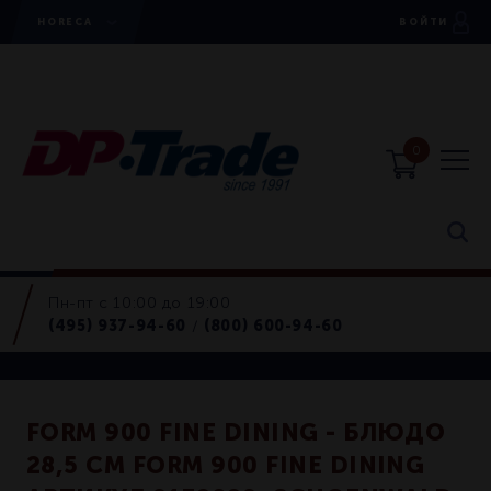
HORECA
ВОЙТИ
0
Пн-пт с 10:00 до 19:00
Блюда
(495) 937-94-60
(800) 600-94-60
/
Retail
FORM 900 FINE DINING - БЛЮДО
28,5 СМ FORM 900 FINE DINING