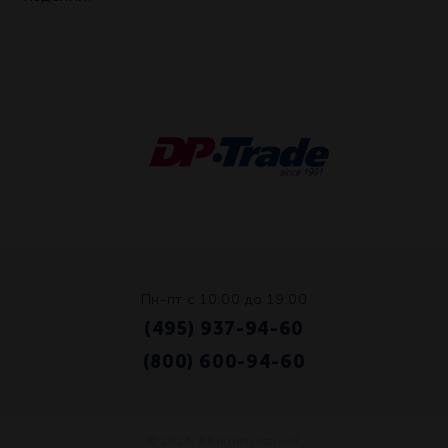
Пн-пт с 10:00 до 19:00
(495) 937-94-60
/
(800) 600-94-60
© 2026. All rights reserved.