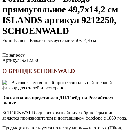
прямоугольное 49,7х14,2 см
ISLANDS артикул 9212250,
SCHOENWALD
Form Islands - Блюдо прямоугольное 50х14,4 см
По запросу
Артикул:
9212250
О БРЕНДЕ SCHOENWALD
Высококачественный профессиональный твердый
фарфор для отелей и ресторанов.
Эксклюзивно представлен ДП-Трейд на Российском
рынке
.
SCHOENWALD одна из крупнейших фабрик Германии
является производителем и поставщиком фарфора с 1869 года.
Продукция используется по всему миру — в отелях (Hilton,