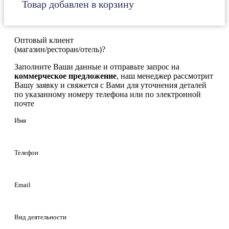
Товар добавлен в корзину
Оптовый клиент
(магазин/ресторан/отель)?
Заполните Ваши данные и отправьте запрос на
коммерческое предложение
, наш менеджер рассмотрит
Вашу заявку и свяжется с Вами для уточнения деталей
по указанному номеру телефона или по электронной
почте
Имя
Телефон
Email
Вид деятельности