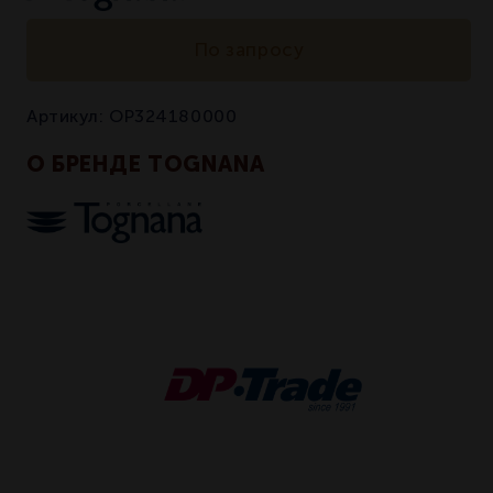
По запросу
Артикул:
OP324180000
О БРЕНДЕ TOGNANA