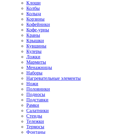
Клоши
Колбы
Кольца
Корзины
Кофейники
Кофе-урны
Краны
Крышки
Кувшины
Кулеры
Ложки
Мармиты
Менажницы
Наборы
Нагревательные элементы
Ножи
Половники
Подносы
Подставки
Рамки
Салатники
Стенды
Тележки
Термосы
Фонтаны