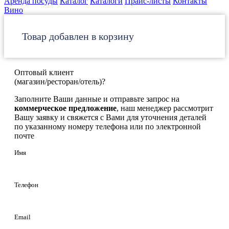
Аренда посуды
Каталог
Каталоги
Прайс-листы
Контакты
Вино
Товар добавлен в корзину
Оптовый клиент
(магазин/ресторан/отель)?
Заполните Ваши данные и отправьте запрос на
коммерческое предложение
, наш менеджер рассмотрит
Вашу заявку и свяжется с Вами для уточнения деталей
по указанному номеру телефона или по электронной
почте
Имя
Телефон
Email