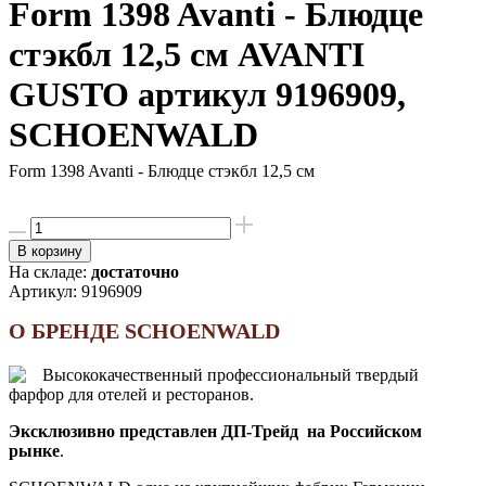
Form 1398 Avanti - Блюдце
стэкбл 12,5 см AVANTI
GUSTO артикул 9196909,
SCHOENWALD
Form 1398 Avanti - Блюдце стэкбл 12,5 см
В корзину
На складе:
достаточно
Артикул:
9196909
О БРЕНДЕ SCHOENWALD
Высококачественный профессиональный твердый
фарфор для отелей и ресторанов.
Эксклюзивно представлен ДП-Трейд на Российском
рынке
.