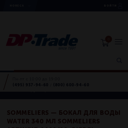
HORECA
ВОЙТИ
0
Пн-пт с 10:00 до 19:00
Horeca
(495) 937-94-60
(800) 600-94-60
/
Бокалы, фужеры
SOMMELIERS — БОКАЛ ДЛЯ ВОДЫ
WATER 340 МЛ SOMMELIERS