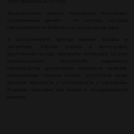
этой премии в 2015 году.
Традиционные навыки, передовые инновации,
современный дизайн – те основы, которых
придерживается фабрика на сегодняшний день.
В ассортименте бренда винные бокалы и
декантеры, барное стекло и аксессуары,
хрустальная посуда, предметы интерьера. За счет
инновационных технологий машинного
производства достигается изящность изделий,
минимальная толщина стенок, отсутствие швов,
высокая прочность и устойчивость к царапинам.
Изделия пригодны для мытья в посудомоечной
машине.