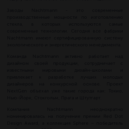
Заводы Nachtmann - это современные
производственные мощности по изготовлению
стекла, в которых используются самые
современные технологии. Сегодня все фабрики
Nachtmann имеют сертифицированную систему
экологического и энергетического менеджмента.
Команда Nachtmann активно работает над
дизайном своей продукции, сотрудничает с
известными мировыми дизайн-школами и
привлекает к разработке лучших молодых
дизайнеров на конкурсной основе. Проект
NextGen объехал уже такие города как: Токио,
Нью-Йорк, Стокгольм, Прага и Штутгарт.
Компания Nachtmann неоднократно
номинировалась на получение премии Red Dot
Design Award, а коллекция Sphere – победитель