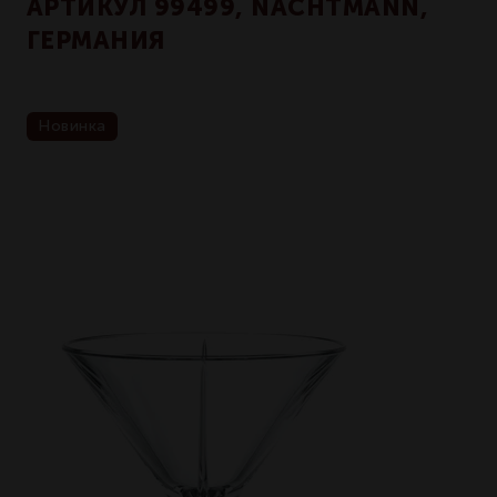
АРТИКУЛ 99499, NACHTMANN,
ГЕРМАНИЯ
Новинка