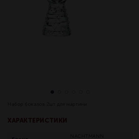
Набор бокалов 2шт для мартини
ХАРАКТЕРИСТИКИ
NACHTMANN