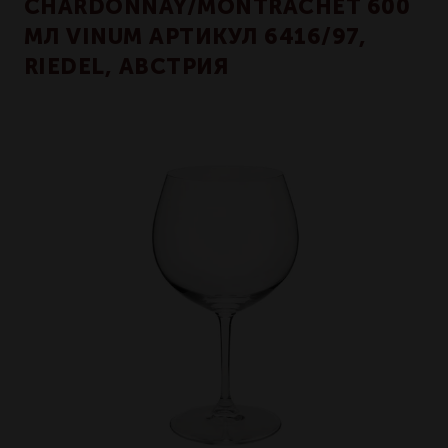
CHARDONNAY/MONTRACHET 600
МЛ VINUM АРТИКУЛ 6416/97,
RIEDEL, АВСТРИЯ