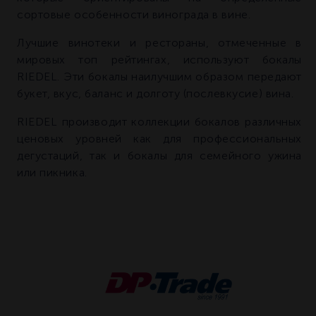
сортовые особенности винограда в вине.
Лучшие винотеки и рестораны, отмеченные в
мировых топ рейтингах, используют бокалы
RIEDEL. Эти бокалы наилучшим образом передают
букет, вкус, баланс и долготу (послевкусие) вина.
RIEDEL производит коллекции бокалов различных
ценовых уровней как для профессиональных
дегустаций, так и бокалы для семейного ужина
или пикника.