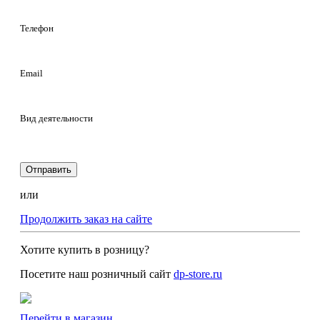
Телефон
Email
Вид деятельности
Отправить
или
Продолжить заказ на сайте
Хотите купить в розницу?
Посетите наш розничный сайт
dp-store.ru
Перейти в магазин