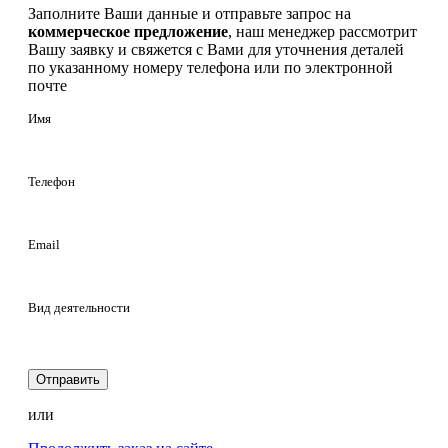
Заполните Ваши данные и отправьте запрос на
коммерческое предложение
, наш менеджер рассмотрит
Вашу заявку и свяжется с Вами для уточнения деталей
по указанному номеру телефона или по электронной
почте
Имя
Телефон
Email
Вид деятельности
Отправить
или