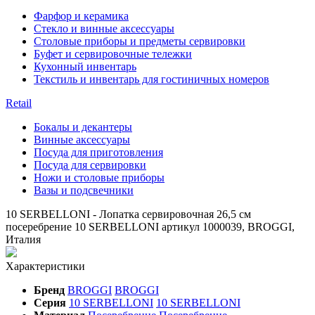
Фарфор и керамика
Стекло и винные аксессуары
Столовые приборы и предметы сервировки
Буфет и сервировочные тележки
Кухонный инвентарь
Текстиль и инвентарь для гостиничных номеров
Retail
Бокалы и декантеры
Винные аксессуары
Посуда для приготовления
Посуда для сервировки
Ножи и столовые приборы
Вазы и подсвечники
10 SERBELLONI - Лопатка сервировочная 26,5 см
посеребрение 10 SERBELLONI артикул 1000039, BROGGI,
Италия
Характеристики
Бренд
BROGGI
BROGGI
Серия
10 SERBELLONI
10 SERBELLONI