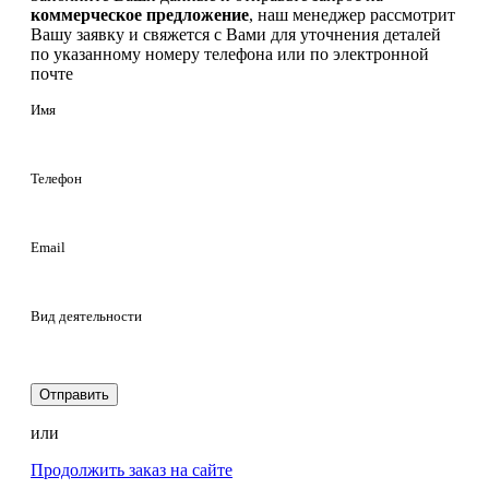
коммерческое предложение
, наш менеджер рассмотрит
Вашу заявку и свяжется с Вами для уточнения деталей
по указанному номеру телефона или по электронной
почте
Имя
Телефон
Email
Вид деятельности
Отправить
или
Продолжить заказ на сайте