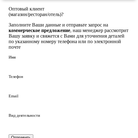
Оптовый клиент
(магазин/ресторан/отель)?
Заполните Ваши данные и отправьте запрос на
коммерческое предложение
, наш менеджер рассмотрит
Вашу заявку и свяжется с Вами для уточнения деталей
по указанному номеру телефона или по электронной
почте
Имя
Телефон
Email
Вид деятельности
Отправить