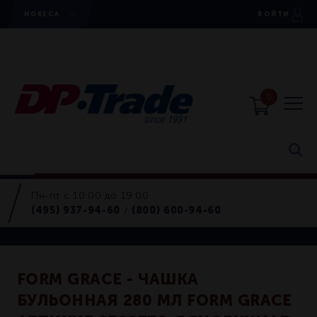
HORECA
ВОЙТИ
0
Пн-пт с 10:00 до 19:00
Чашки
(495) 937-94-60
(800) 600-94-60
/
Retail
FORM GRACE - ЧАШКА
БУЛЬОННАЯ 280 МЛ FORM GRACE