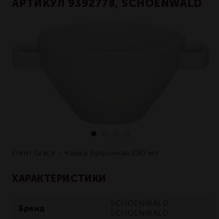
АРТИКУЛ 9392778, SCHOENWALD
Form Grace - Чашка бульонная 280 мл
ХАРАКТЕРИСТИКИ
SCHOENWALD
Бренд
SCHOENWALD