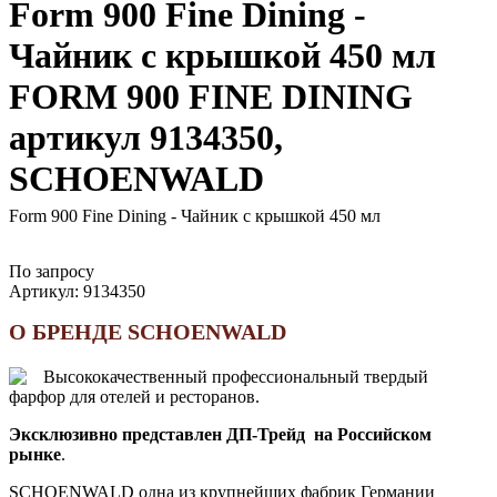
Form 900 Fine Dining -
Чайник с крышкой 450 мл
FORM 900 FINE DINING
артикул 9134350,
SCHOENWALD
Form 900 Fine Dining - Чайник с крышкой 450 мл
По запросу
Артикул:
9134350
О БРЕНДЕ SCHOENWALD
Высококачественный профессиональный твердый
фарфор для отелей и ресторанов.
Эксклюзивно представлен ДП-Трейд на Российском
рынке
.
SCHOENWALD одна из крупнейших фабрик Германии