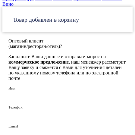
Вино
Товар добавлен в корзину
Оптовый клиент
(магазин/ресторан/отель)?
Заполните Ваши данные и отправьте запрос на
коммерческое предложение
, наш менеджер рассмотрит
Вашу заявку и свяжется с Вами для уточнения деталей
по указанному номеру телефона или по электронной
почте
Имя
Телефон
Email