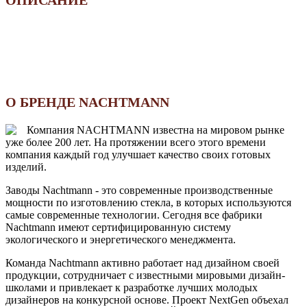
ОПИСАНИЕ
О БРЕНДЕ NACHTMANN
Компания NACHTMANN известна на мировом рынке
уже более 200 лет. На протяжении всего этого времени
компания каждый год улучшает качество своих готовых
изделий.
Заводы Nachtmann - это современные производственные
мощности по изготовлению стекла, в которых используются
самые современные технологии. Сегодня все фабрики
Nachtmann имеют сертифицированную систему
экологического и энергетического менеджмента.
Команда Nachtmann активно работает над дизайном своей
продукции, сотрудничает с известными мировыми дизайн-
школами и привлекает к разработке лучших молодых
дизайнеров на конкурсной основе. Проект NextGen объехал