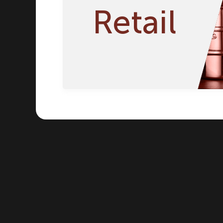
Retail