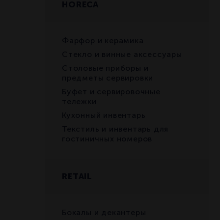
HORECA
Фарфор и керамика
Стекло и винные аксессуары
Столовые приборы и
предметы сервировки
Буфет и сервировочные
тележки
Кухонный инвентарь
Текстиль и инвентарь для
гостиничных номеров
RETAIL
Бокалы и декантеры