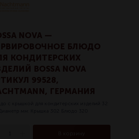
OSSA NOVA —
ЕРВИРОВОЧНОЕ БЛЮДО
ЛЯ КОНДИТЕРСКИХ
ЗДЕЛИЙ BOSSA NOVA
ТИКУЛ 99528,
ACHTMANN, ГЕРМАНИЯ
до с крышкой для кондитерских изделий 32
Диаметр мм: Крышка 302 Блюдо 320
В корзину