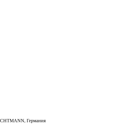
, NACHTMANN, Германия