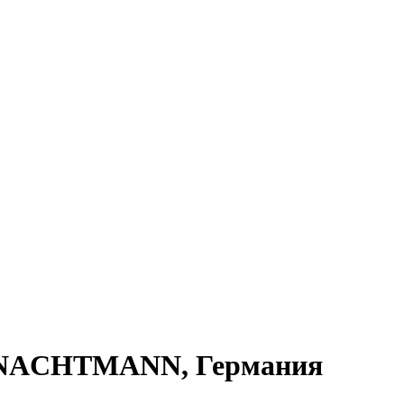
80, NACHTMANN, Германия