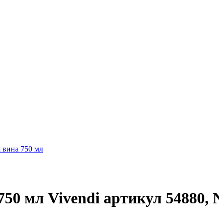
 вина 750 мл
 750 мл Vivendi артикул 548