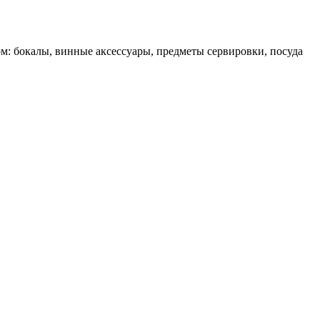
ом: бокалы, винные аксессуары, предметы сервировки, посуда