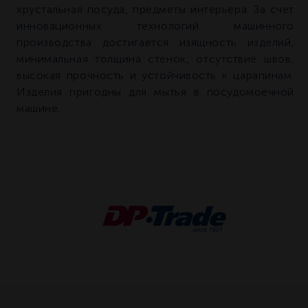
хрустальная посуда, предметы интерьера. За счет
инновационных технологий машинного
производства достигается изящность изделий,
минимальная толщина стенок, отсутствие швов,
высокая прочность и устойчивость к царапинам.
Изделия пригодны для мытья в посудомоечной
машине.