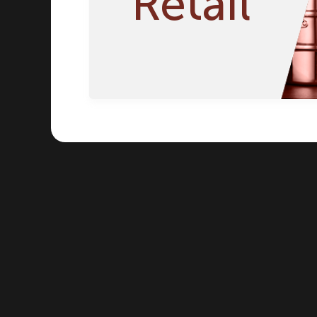
Retail