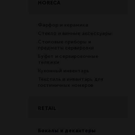
HORECA
Фарфор и керамика
Стекло и винные аксессуары
Столовые приборы и
предметы сервировки
Буфет и сервировочные
тележки
Кухонный инвентарь
Текстиль и инвентарь для
гостиничных номеров
RETAIL
Бокалы и декантеры