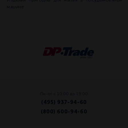
машине.
Пн-пт с 10:00 до 19:00
(495) 937-94-60
/
(800) 600-94-60