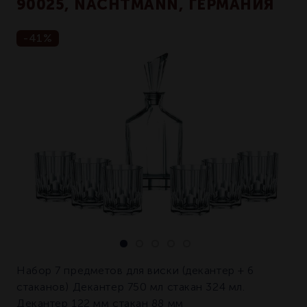
90025, NACHTMANN, ГЕРМАНИЯ
-41%
Набор 7 предметов для виски (декантер + 6
стаканов) Декантер 750 мл стакан 324 мл.
Декантер 122 мм стакан 88 мм