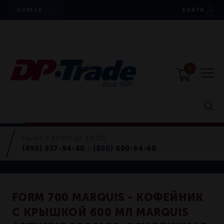
HORECA
ВОЙТИ
0
Пн-пт с 10:00 до 19:00
Кофейники
(495) 937-94-60
(800) 600-94-60
/
Retail
FORM 700 MARQUIS - КОФЕЙНИК
С КРЫШКОЙ 600 МЛ MARQUIS