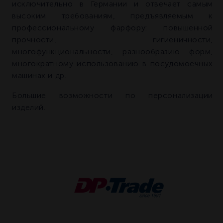
исключительно в Германии и отвечает самым
высоким требованиям, предъявляемым к
профессиональному фарфору: повышенной
прочности, гигиеничности,
многофункциональности, разнообразию форм,
многократному использованию в посудомоечных
машинах и др.
Большие возможности по персонализации
изделий.