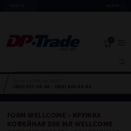
HORECA
ВОЙТИ
0
Пн-пт с 10:00 до 19:00
Кружки
(495) 937-94-60
(800) 600-94-60
/
Retail
FORM WELLCOME - КРУЖКА
КОФЕЙНАЯ 300 МЛ WELLCOME