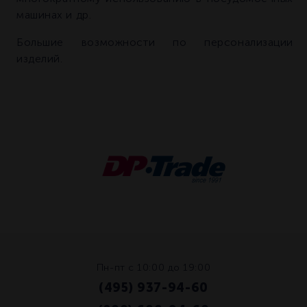
машинах и др.
Большие возможности по персонализации
изделий.
Пн-пт с 10:00 до 19:00
(495) 937-94-60
/