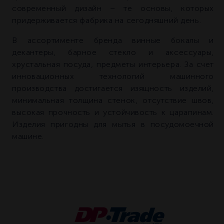
современный дизайн – те основы, которых
придерживается фабрика на сегодняшний день.
В ассортименте бренда винные бокалы и
декантеры, барное стекло и аксессуары,
хрустальная посуда, предметы интерьера. За счет
инновационных технологий машинного
производства достигается изящность изделий,
минимальная толщина стенок, отсутствие швов,
высокая прочность и устойчивость к царапинам.
Изделия пригодны для мытья в посудомоечной
машине.