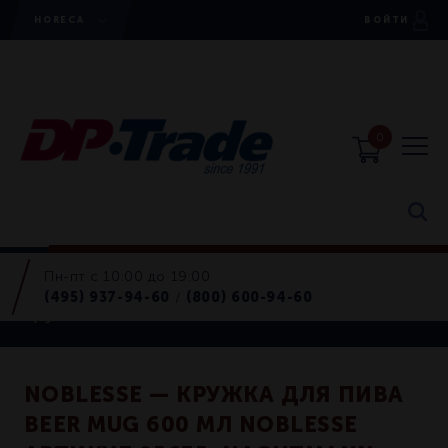
HORECA
ВОЙТИ
0
Пн-пт с 10:00 до 19:00
Horeca
(495) 937-94-60
(800) 600-94-60
/
Кружки, бокалы для пива
NOBLESSE — КРУЖКА ДЛЯ ПИВА
BEER MUG 600 МЛ NOBLESSE