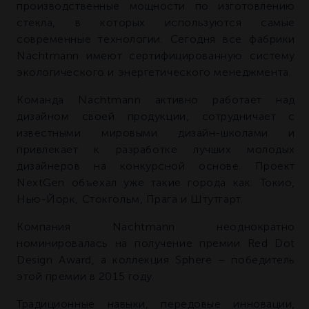
производственные мощности по изготовлению
стекла, в которых используются самые
современные технологии. Сегодня все фабрики
Nachtmann имеют сертифицированную систему
экологического и энергетического менеджмента.
Команда Nachtmann активно работает над
дизайном своей продукции, сотрудничает с
известными мировыми дизайн-школами и
привлекает к разработке лучших молодых
дизайнеров на конкурсной основе. Проект
NextGen объехал уже такие города как: Токио,
Нью-Йорк, Стокгольм, Прага и Штутгарт.
Компания Nachtmann неоднократно
номинировалась на получение премии Red Dot
Design Award, а коллекция Sphere – победитель
этой премии в 2015 году.
Традиционные навыки, передовые инновации,