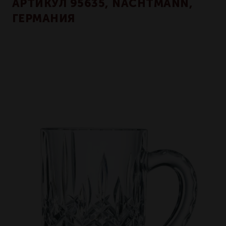
АРТИКУЛ 95635, NACHTMANN,
ГЕРМАНИЯ