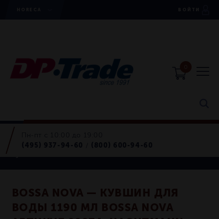
HORECA
ВОЙТИ
0
Пн-пт с 10:00 до 19:00
Horeca
(495) 937-94-60
(800) 600-94-60
/
Кувшины
BOSSA NOVA — КУВШИН ДЛЯ
ВОДЫ 1190 МЛ BOSSA NOVA