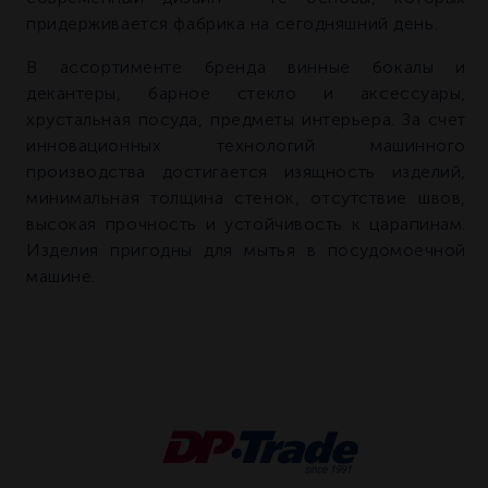
придерживается фабрика на сегодняшний день.
В ассортименте бренда винные бокалы и
декантеры, барное стекло и аксессуары,
хрустальная посуда, предметы интерьера. За счет
инновационных технологий машинного
производства достигается изящность изделий,
минимальная толщина стенок, отсутствие швов,
высокая прочность и устойчивость к царапинам.
Изделия пригодны для мытья в посудомоечной
машине.