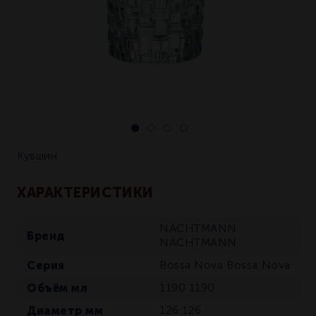
Кувшин
ХАРАКТЕРИСТИКИ
NACHTMANN
Бренд
NACHTMANN
Серия
Bossa Nova
Bossa Nova
Объём мл
1190
1190
Диаметр мм
126
126