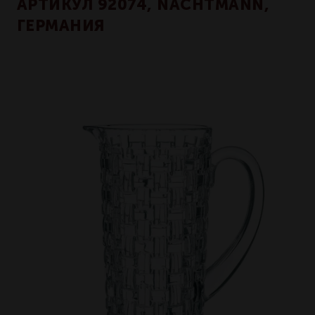
АРТИКУЛ 92074, NACHTMANN,
ГЕРМАНИЯ