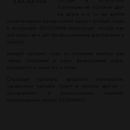
посуды в искусство.
Коллекции не похожие друг
на друга и в то же время
сочетающиеся между собой задают особый стиль
в интерьере. DEGRENNE производит посуду как
для дома так и для профессионалов (ресторанов и
отелей).
Каждый предмет, будь то столовый прибор или
чашка, содержит в себе французский шарм,
безупречное качество и стиль.
Столовые приборы, предметы сервировки,
заварочные чайники Salam и многое другое –
ассортимент и разнообразие изделий,
производимых домом DEGRENNE.