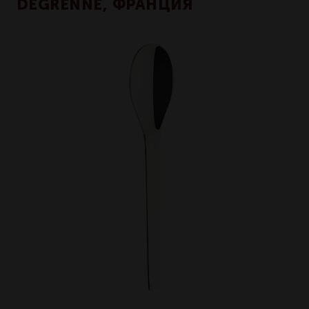
DEGRENNE, ФРАНЦИЯ