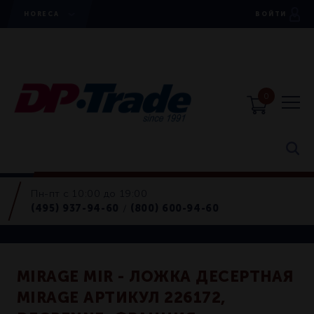
HORECA
ВОЙТИ
0
Пн-пт с 10:00 до 19:00
Ложки
(495) 937-94-60
(800) 600-94-60
/
Retail
MIRAGE MIR - ЛОЖКА ДЕСЕРТНАЯ
MIRAGE АРТИКУЛ 226172,