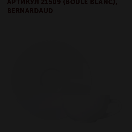
АРТИКУЛ 21509 (BOULE BLANC),
BERNARDAUD