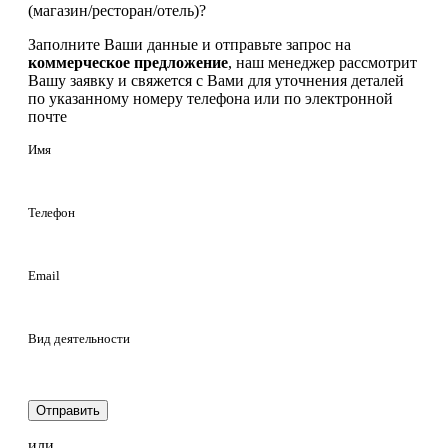
(магазин/ресторан/отель)?
Заполните Ваши данные и отправьте запрос на
коммерческое предложение
, наш менеджер рассмотрит
Вашу заявку и свяжется с Вами для уточнения деталей
по указанному номеру телефона или по электронной
почте
Имя
Телефон
Email
Вид деятельности
Отправить
или