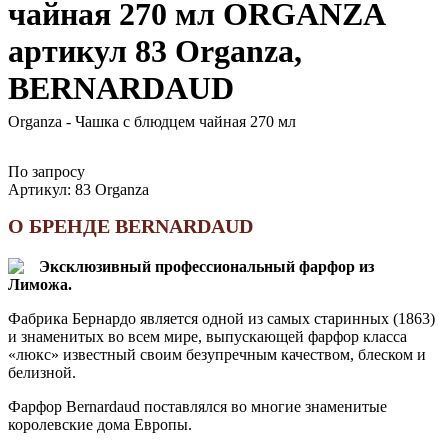
чайная 270 мл ORGANZA
артикул 83 Organza,
BERNARDAUD
Organza - Чашка с блюдцем чайная 270 мл
По запросу
Артикул:
83 Organza
О БРЕНДЕ BERNARDAUD
Эксклюзивный профессиональный фарфор из
Лиможа.
Фабрика Бернардо является одной из самых старинных (1863)
и знаменитых во всем мире, выпускающей фарфор класса
«люкс» известный своим безупречным качеством, блеском и
белизной.
Фарфор Bernardaud поставлялся во многие знаменитые
королевские дома Европы.