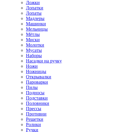
Ложки
Лопатки
Лопаты
Мадлеры
Машинки
Мельницы
Мётлы
Миски
Молотки
Мусаты
Наборы
Насадки на ручку
Ножи
Ножницы
Открывалки
Пароварки
Пилы
Подносы
Подставки
Половники
Прессы
Противни
Решетки
Ролики
Ручки