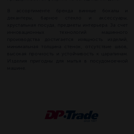
В ассортименте бренда винные бокалы и
декантеры, барное стекло и аксессуары,
хрустальная посуда, предметы интерьера. За счет
инновационных технологий машинного
производства достигается изящность изделий,
минимальная толщина стенок, отсутствие швов,
высокая прочность и устойчивость к царапинам.
Изделия пригодны для мытья в посудомоечной
машине.