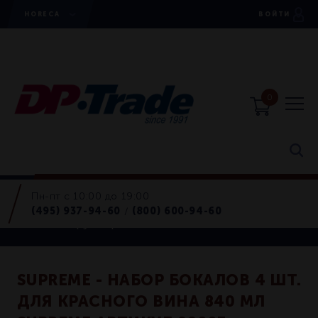
HORECA
ВОЙТИ
0
Пн-пт с 10:00 до 19:00
Наборы
(495) 937-94-60
(800) 600-94-60
/
Бокалы, фужеры
SUPREME - НАБОР БОКАЛОВ 4 ШТ.
ДЛЯ КРАСНОГО ВИНА 840 МЛ