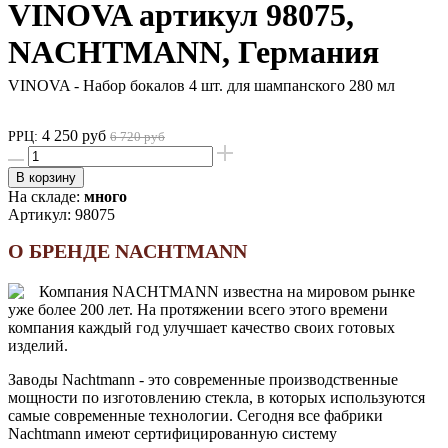
VINOVA артикул 98075,
NACHTMANN, Германия
VINOVA - Набор бокалов 4 шт. для шампанского 280 мл
4 250 руб
РРЦ:
6 720 руб
В корзину
На складе:
много
Артикул:
98075
О БРЕНДЕ NACHTMANN
Компания NACHTMANN известна на мировом рынке
уже более 200 лет. На протяжении всего этого времени
компания каждый год улучшает качество своих готовых
изделий.
Заводы Nachtmann - это современные производственные
мощности по изготовлению стекла, в которых используются
самые современные технологии. Сегодня все фабрики
Nachtmann имеют сертифицированную систему