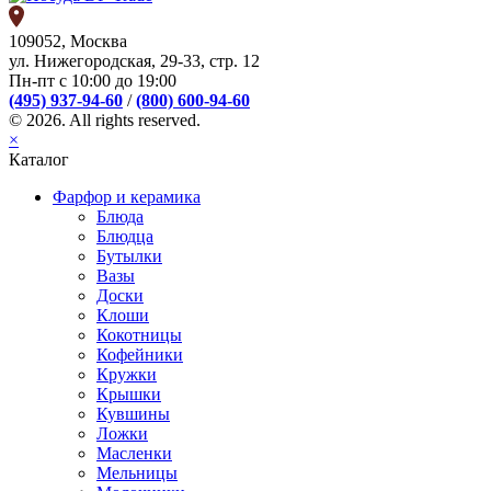
109052, Москва
ул. Нижегородская, 29-33, стр. 12
Пн-пт с 10:00 до 19:00
(495) 937-94-60
/
(800) 600-94-60
© 2026. All rights reserved.
×
Каталог
Фарфор и керамика
Блюда
Блюдца
Бутылки
Вазы
Доски
Клоши
Кокотницы
Кофейники
Кружки
Крышки
Кувшины
Ложки
Масленки
Мельницы