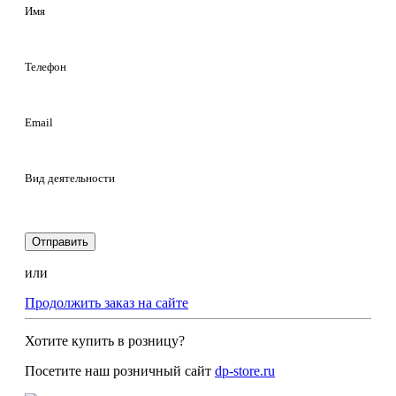
Имя
Телефон
Email
Вид деятельности
Отправить
или
Продолжить заказ на сайте
Хотите купить в розницу?
Посетите наш розничный сайт
dp-store.ru