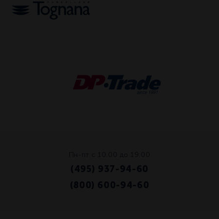
Пн-пт с 10:00 до 19:00
(495) 937-94-60
/
(800) 600-94-60