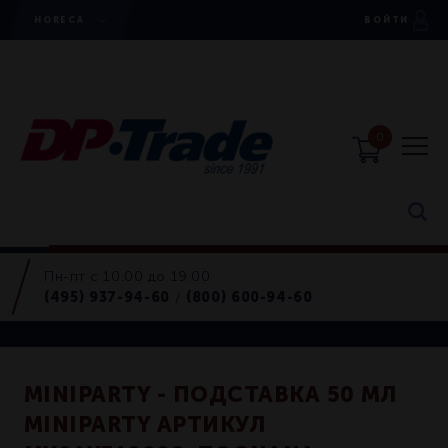
HORECA
ВОЙТИ
0
Пн-пт с 10:00 до 19:00
Подставки
(495) 937-94-60
(800) 600-94-60
/
Retail
MINIPARTY - ПОДСТАВКА 50 МЛ
MINIPARTY АРТИКУЛ