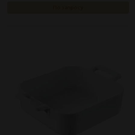
По запросу