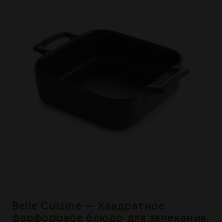
Belle Cuisine — Квадратное
фарфоровое блюдо для запекания,