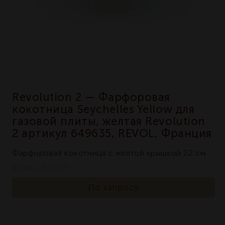
Revolution 2 — Фарфоровая
кокотница Seychelles Yellow для
газовой плиты, желтая Revolution
2 артикул 649635, REVOL, Франция
Фарфоровая кокотница с желтой крышкой 22 см
Артикул 649635
По запросу