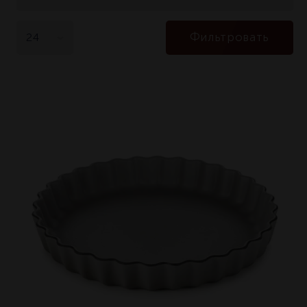
Фильтровать