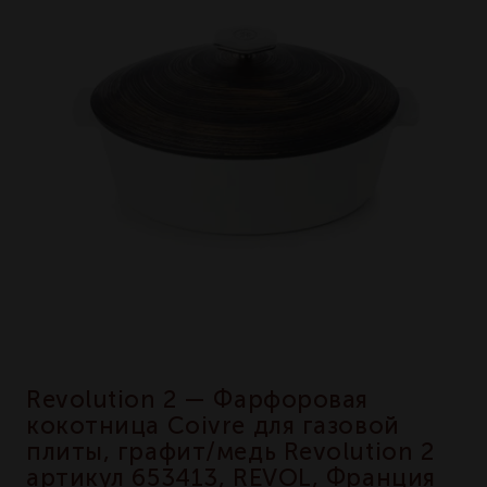
Revolution 2 — Фарфоровая
кокотница Coivre для газовой
плиты, графит/медь Revolution 2
артикул 653413, REVOL, Франция