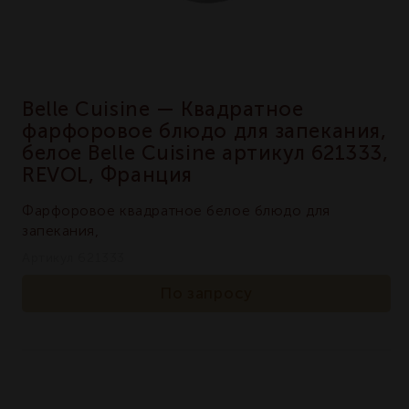
Belle Cuisine — Квадратное
фарфоровое блюдо для запекания,
белое Belle Cuisine артикул 621333,
REVOL, Франция
Фарфоровое квадратное белое блюдо для
запекания,
Артикул 621333
По запросу