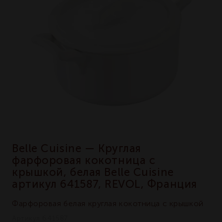
Belle Cuisine — Круглая
фарфоровая кокотница с
крышкой, белая Belle Cuisine
артикул 641587, REVOL, Франция
Фарфоровая белая круглая кокотница с крышкой
Артикул 641587