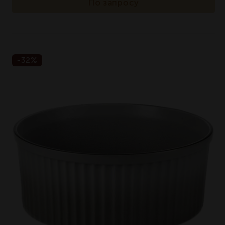
По запросу
-32%