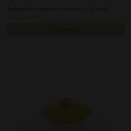
Фарфоровая овальная кокотница с крышкой.
Артикул 653413
По запросу