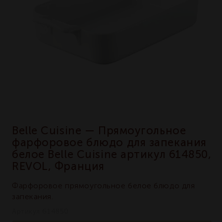
Belle Cuisine — Прямоугольное
фарфоровое блюдо для запекания
белое Belle Cuisine артикул 614850,
REVOL, Франция
Фарфоровое прямоугольное белое блюдо для
запекания.
Артикул 614850