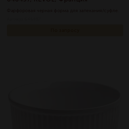
Фарфоровая черная форма для запекания/суфле.
Артикул 646497
По запросу