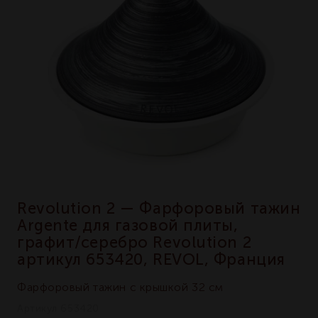
Revolution 2 — Фарфоровый тажин
Argente для газовой плиты,
графит/серебро Revolution 2
артикул 653420, REVOL, Франция
Фарфоровый тажин с крышкой 32 см
Артикул 653420