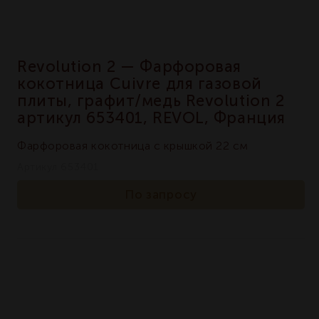
Revolution 2 — Фарфоровая
кокотница Cuivre для газовой
плиты, графит/медь Revolution 2
артикул 653401, REVOL, Франция
Фарфоровая кокотница с крышкой 22 см
Артикул 653401
По запросу