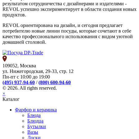
результатом сотрудничества с дизайнерами и издателями -
REVOL успешно экспериментирует в области создания новых
продуктов.
REVOL ориентирована на дизайн, и сегодня предлагает
потребителю новые линии посуды, которые сочетают в себе
качество профессионального использования с видом уютной
домашней столовой.
109052, Москва
ул. Нижегородская, 29-33, стр. 12
Пн-пт с 10:00 до 19:00
(495) 937-94-60
/
(800) 600-94-60
© 2026. All rights reserved.
×
Каталог
Фарфор и керамика
Блюда
Блюдца
Бутылки
Вазы
Доски