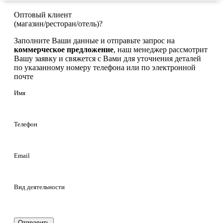
Оптовый клиент
(магазин/ресторан/отель)?
Заполните Ваши данные и отправьте запрос на
коммерческое предложение
, наш менеджер рассмотрит
Вашу заявку и свяжется с Вами для уточнения деталей
по указанному номеру телефона или по электронной
почте
Имя
Телефон
Email
Вид деятельности
Отправить