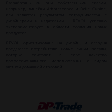
Разработаны ли они собственными силами,
например, линейки Arborescence и Belle Cuisine,
или являются результатом сотрудничества с
дизайнерами и издателями - REVOL успешно
экспериментирует в области создания новых
продуктов.
REVOL ориентирована на дизайн, и сегодня
предлагает потребителю новые линии посуды,
которые сочетают в себе качество
профессионального использования с видом
уютной домашней столовой.