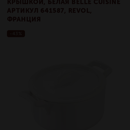
КРЫШКОЙ, БЕЛАЯ BELLE CUISINE
АРТИКУЛ 641587, REVOL,
ФРАНЦИЯ
-43%