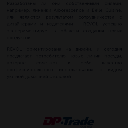
Разработаны ли они собственными силами,
например, линейки Arborescence и Belle Cuisine,
или являются результатом сотрудничества с
дизайнерами и издателями - REVOL успешно
экспериментирует в области создания новых
продуктов.
REVOL ориентирована на дизайн, и сегодня
предлагает потребителю новые линии посуды,
которые сочетают в себе качество
профессионального использования с видом
уютной домашней столовой.