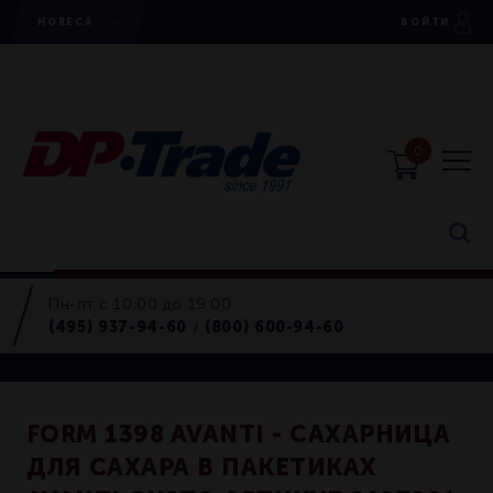
HORECA
ВОЙТИ
0
Пн-пт с 10:00 до 19:00
Сахарницы
(495) 937-94-60
(800) 600-94-60
/
Retail
FORM 1398 AVANTI - САХАРНИЦА
ДЛЯ САХАРА В ПАКЕТИКАХ