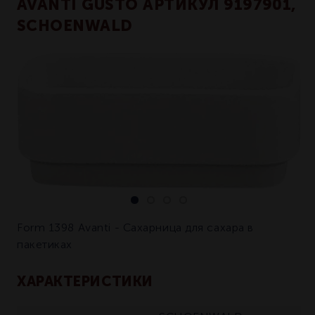
AVANTI GUSTO АРТИКУЛ 9197901,
SCHOENWALD
Form 1398 Avanti - Сахарница для сахара в
пакетиках
ХАРАКТЕРИСТИКИ