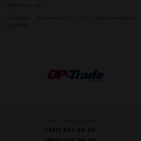
машинах и др.
Большие возможности по персонализации
изделий.
Пн-пт с 10:00 до 19:00
(495) 937-94-60
/
(800) 600-94-60