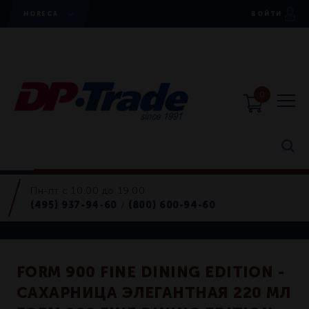
HORECA
ВОЙТИ
0
Пн-пт с 10:00 до 19:00
Сахарницы
(495) 937-94-60
(800) 600-94-60
/
Retail
FORM 900 FINE DINING EDITION -
САХАРНИЦА ЭЛЕГАНТНАЯ 220 МЛ