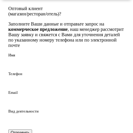
Оптовый клиент
(магазин/ресторан/отель)?
Заполните Ваши данные и отправьте запрос на
коммерческое предложение
, наш менеджер рассмотрит
Вашу заявку и свяжется с Вами для уточнения деталей
по указанному номеру телефона или по электронной
почте
Имя
Телефон
Email
Вид деятельности
Отправить